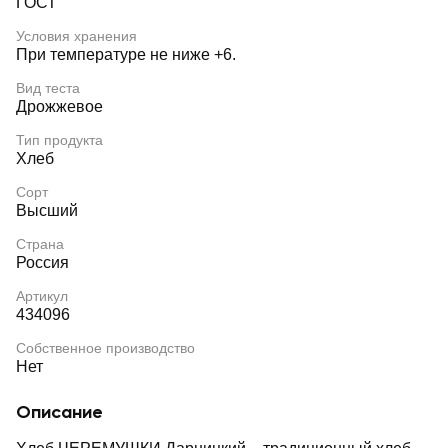
ГОСТ
Условия хранения
При температуре не ниже +6.
Вид теста
Дрожжевое
Тип продукта
Хлеб
Сорт
Высший
Страна
Россия
Артикул
434096
Собственное производство
Нет
Описание