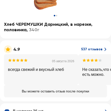
Хлеб ЧЕРЕМУШКИ Дарницкий, в нарезке,
половинка
,
340г
4.9
537 отзывов
05 августа 2026
всегда свежий и вкусный хлеб
Не сказать,что
есть можно.
Вы можете оставить отзыв после покупки