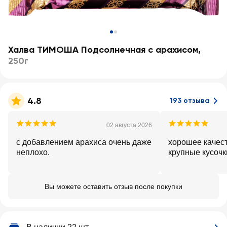
Халва ТИМОША Подсолнечная с арахисом
,
250г
4.8
193 отзыва
02 августа 2026
с добавлением арахиса очень даже
хорошее качест
неплохо.
крупные кусочк
Вы можете оставить отзыв после покупки