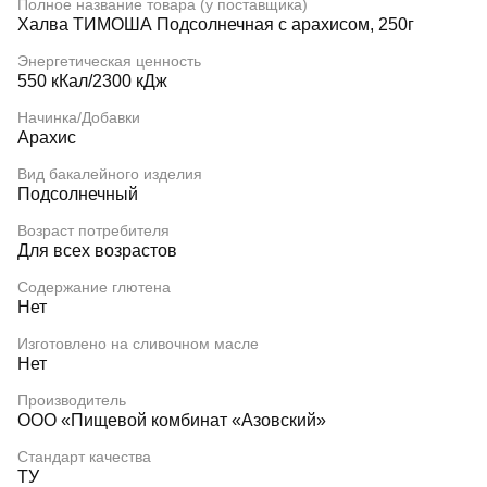
Полное название товара (у поставщика)
Халва ТИМОША Подсолнечная с арахисом, 250г
Энергетическая ценность
550 кКал/2300 кДж
Начинка/Добавки
Арахис
Вид бакалейного изделия
Подсолнечный
Возраст потребителя
Для всех возрастов
Содержание глютена
Нет
Изготовлено на сливочном масле
Нет
Производитель
ООО «Пищевой комбинат «Азовский»
Стандарт качества
ТУ