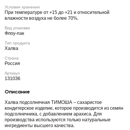
Условия хранения
При температуре от +15 до +21 и относительной
влажности воздуха не более 70%.
Вид упаковки
Флоу-пак
Тип продукта
Халва
Страна
Россия
Артикул
131036
Описание
Халва подсолнечная ТИМОША – сахаристое
кондитерское изделие, которое производится из семян
подсолнечника, с добавлением арахиса. Для
производства используются только натуральные
ингредиенты высшего качества.