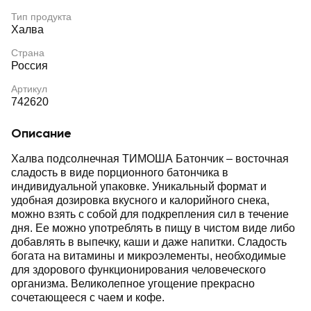
Тип продукта
Халва
Страна
Россия
Артикул
742620
Описание
Халва подсолнечная ТИМОША Батончик – восточная
сладость в виде порционного батончика в
индивидуальной упаковке. Уникальный формат и
удобная дозировка вкусного и калорийного снека,
можно взять с собой для подкрепления сил в течение
дня. Ее можно употреблять в пищу в чистом виде либо
добавлять в выпечку, каши и даже напитки. Сладость
богата на витамины и микроэлементы, необходимые
для здорового функционирования человеческого
организма. Великолепное угощение прекрасно
сочетающееся с чаем и кофе.