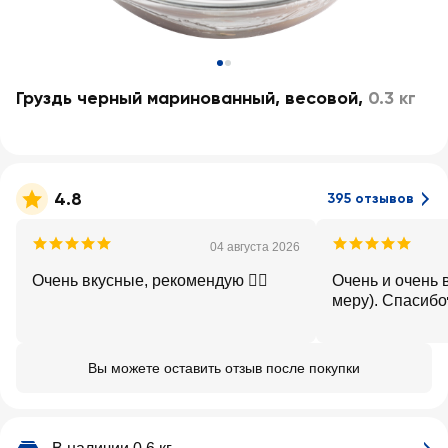
Груздь черный маринованный, весовой
,
0.3 кг
4.8
395 отзывов
04 августа 2026
Очень вкусные, рекомендую 👍🏻
Очень и очень 
меру). Спасибо
Вы можете оставить отзыв после покупки