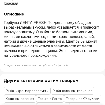
Красная
Описание
Горбуша ЛЕНТА FRESH По-домашнему обладает
выразительным вкусом, легко усваивается и приносит
пользу организму. Она богата белком, витаминами,
жирными кислотами, содержит хром, железо, калий,
натрий и другие ценные элементы. Цвет рыбы может
незначительно отличаться в зависимости от места
вылова и природного рациона. Это свидетельство ее
натурального происхождения.
Предложение не является публичной офертой
Другие категории с этим товаром
Рыба, икра, морепродукты
Рыба соленая, копченая
Красная соленая
Только в Ленте
Товары до 99 рублей