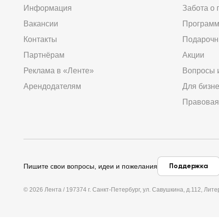
Информация
Забота о 
Вакансии
Программ
Контакты
Подарочн
Партнёрам
Акции
Реклама в «Ленте»
Вопросы 
Арендодателям
Для бизн
Правовая
Поддержка
Пишите свои вопросы, идеи и пожелания
© 2026 Лента / 197374 г. Санкт-Петербург, ул. Савушкина, д.112, Л