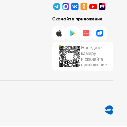
Скачайте приложение
Наведите
камеру
и скачайте
приложение