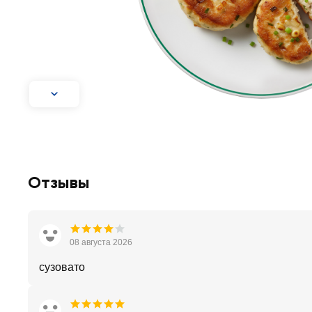
Отзывы
08 августа 2026
сузовато