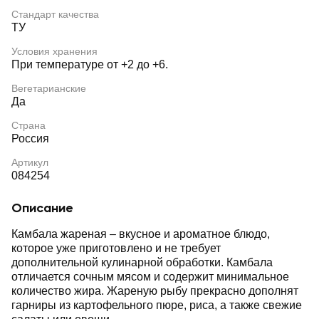
Стандарт качества
ТУ
Условия хранения
При температуре от +2 до +6.
Вегетарианские
Да
Страна
Россия
Артикул
084254
Описание
Камбала жареная – вкусное и ароматное блюдо,
которое уже приготовлено и не требует
дополнительной кулинарной обработки. Камбала
отличается сочным мясом и содержит минимальное
количество жира. Жареную рыбу прекрасно дополнят
гарниры из картофельного пюре, риса, а также свежие