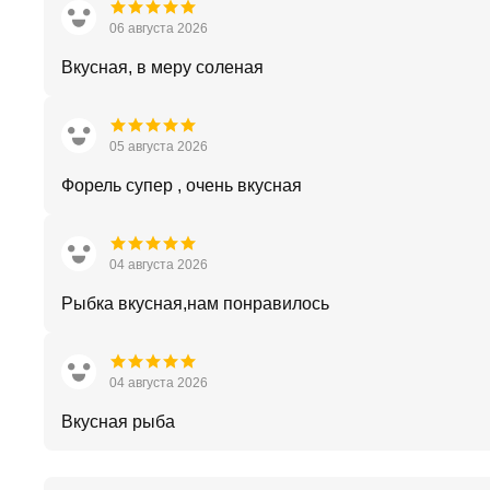
06 августа 2026
Вкусная, в меру соленая
05 августа 2026
Форель супер , очень вкусная
04 августа 2026
Рыбка вкусная,нам понравилось
04 августа 2026
Вкусная рыба