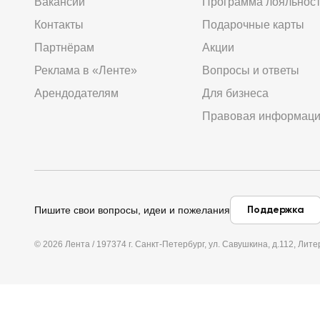
Вакансии
Программа лояльнос
Контакты
Подарочные карты
Партнёрам
Акции
Реклама в «Ленте»
Вопросы и ответы
Арендодателям
Для бизнеса
Правовая информац
Поддержка
Пишите свои вопросы, идеи и пожелания
© 2026 Лента / 197374 г. Санкт-Петербург, ул. Савушкина, д.112, Л