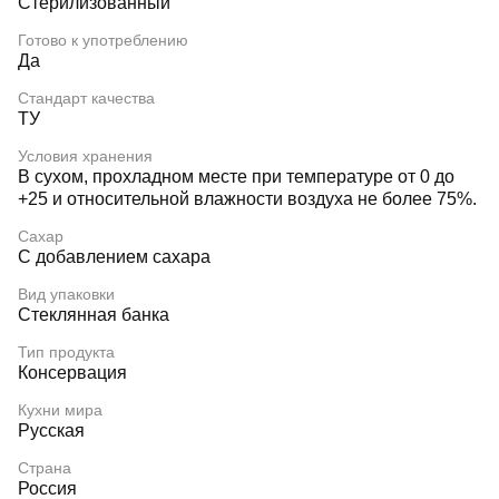
Стерилизованный
Готово к употреблению
Да
Стандарт качества
ТУ
Условия хранения
В сухом, прохладном месте при температуре от 0 до
+25 и относительной влажности воздуха не более 75%.
Сахар
С добавлением сахара
Вид упаковки
Стеклянная банка
Тип продукта
Консервация
Кухни мира
Русская
Страна
Россия