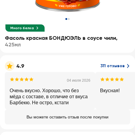
Много белка
Фасоль красная БОНДЮЭЛЬ в соусе чили
,
425мл
4.9
311 отзывов
04 июля 2026
Очень вкусно. Хорошо, что без
Вкусная!
мёда с составе, в отличие от вкуса
Барбекю. Не остро, кстати
Вы можете оставить отзыв после покупки