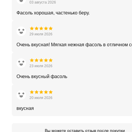
03 августа 2026
Фасоль хорошая, частенько беру.
29 июля 2026
Очень вкусная! Мягкая нежная фасоль в отличном с
23 июля 2026
Очень вкусный фасоль
20 июля 2026
вкусная
Вы можете оставить отзыв после покупки