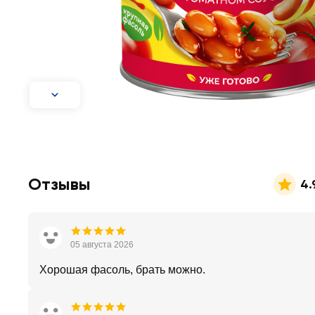
Отзывы
4.
05 августа 2026
Хорошая фасоль, брать можно.