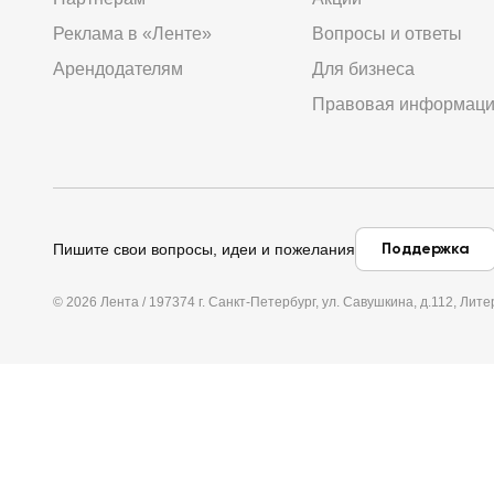
Реклама в «Ленте»
Вопросы и ответы
Арендодателям
Для бизнеса
Правовая информац
Поддержка
Пишите свои вопросы, идеи и пожелания
© 2026 Лента / 197374 г. Санкт-Петербург, ул. Савушкина, д.112, Л