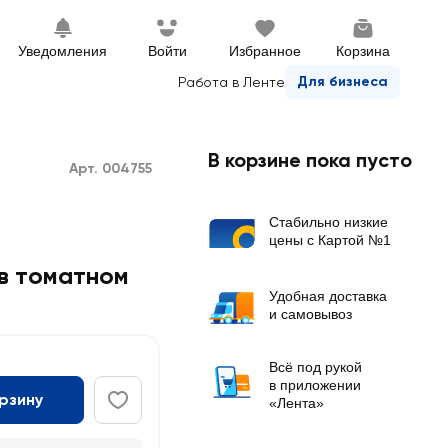
Уведомления
Войти
Избранное
Корзина
Для бизнеса
Работа в Ленте
В корзине пока пусто
Арт. 004755
Стабильно низкие
цены с Картой №1
в томатном
Удобная доставка
и самовывоз
Всё под рукой
в приложении
орзину
«Лента»