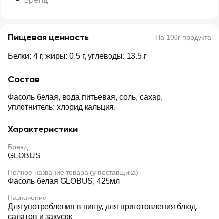
Бренд
Пищевая ценность
На 100г продукта
Белки: 4 г, жиры: 0.5 г, углеводы: 13.5 г
Состав
Фасоль белая, вода питьевая, соль, сахар,
уплотнитель: хлорид кальция.
Характеристики
Бренд
GLOBUS
Полное название товара (у поставщика)
Фасоль белая GLOBUS, 425мл
Назначение
Для употребления в пищу, для приготовления блюд,
салатов и закусок