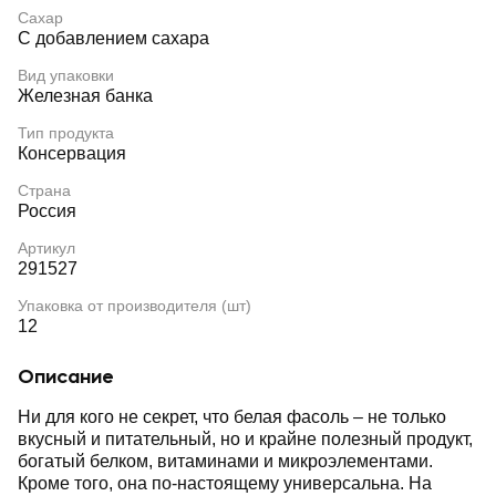
Сахар
С добавлением сахара
Вид упаковки
Железная банка
Тип продукта
Консервация
Страна
Россия
Артикул
291527
Упаковка от производителя (шт)
12
Описание
Ни для кого не секрет, что белая фасоль – не только
вкусный и питательный, но и крайне полезный продукт,
богатый белком, витаминами и микроэлементами.
Кроме того, она по-настоящему универсальна. На