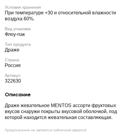
Условия хранения
При температуре +30 и относительной влажности
воздуха 60%.
Вид упаковки
Флоу-пак
Тип продукта
Драже
Страна
Россия
Артикул
322630
Описание
Драже жевательное MENTOS ассорти фруктовых
вкусов снаружи покрыты вкусовой оболочкой, под
которой находится жевательная составляющая.
Предложение не является публичной офертой