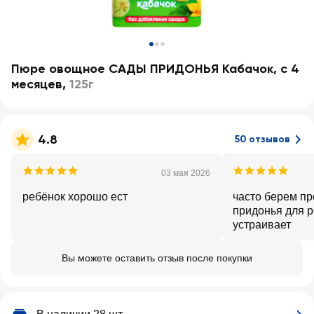
Пюре овощное САДЫ ПРИДОНЬЯ Кабачок, с 4
месяцев
,
125г
4.8
50 отзывов
03 мая 2026
ребёнок хорошо ест
часто берем п
придонья для р
устраивает
Вы можете оставить отзыв после покупки