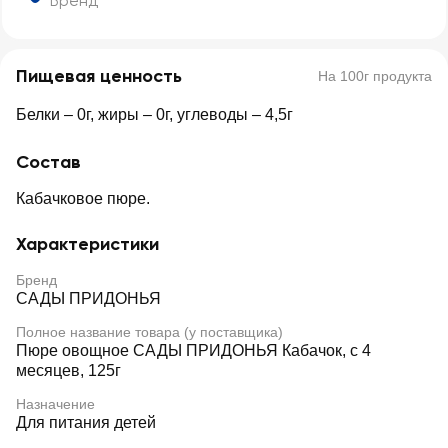
Бренд
Пищевая ценность
На 100г продукта
Белки – 0г, жиры – 0г, углеводы – 4,5г
Состав
Кабачковое пюре.
Характеристики
Бренд
САДЫ ПРИДОНЬЯ
Полное название товара (у поставщика)
Пюре овощное САДЫ ПРИДОНЬЯ Кабачок, с 4
месяцев, 125г
Назначение
Для питания детей