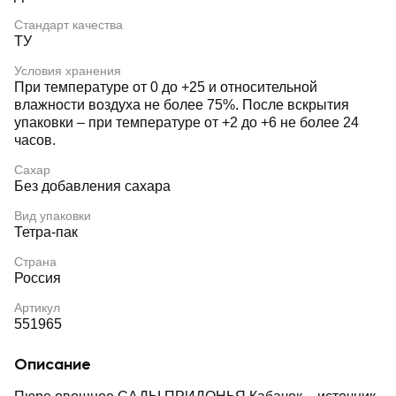
Стандарт качества
ТУ
Условия хранения
При температуре от 0 до +25 и относительной
влажности воздуха не более 75%. После вскрытия
упаковки – при температуре от +2 до +6 не более 24
часов.
Сахар
Без добавления сахара
Вид упаковки
Тетра-пак
Страна
Россия
Артикул
551965
Описание