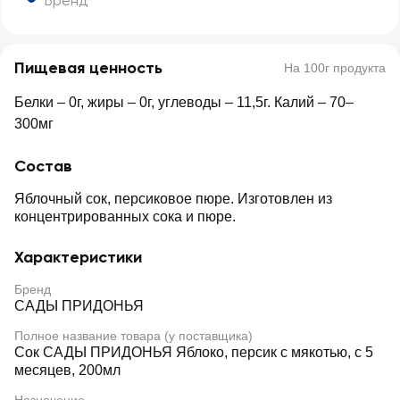
Бренд
Пищевая ценность
На 100г продукта
Белки – 0г, жиры – 0г, углеводы – 11,5г. Калий – 70–
300мг
Состав
Яблочный сок, персиковое пюре. Изготовлен из
концентрированных сока и пюре.
Характеристики
Бренд
САДЫ ПРИДОНЬЯ
Полное название товара (у поставщика)
Сок САДЫ ПРИДОНЬЯ Яблоко, персик с мякотью, с 5
месяцев, 200мл