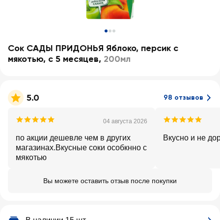
Сок САДЫ ПРИДОНЬЯ Яблоко, персик с
мякотью, с 5 месяцев
,
200мл
5.0
98 отзывов
04 августа 2026
по акции дешевле чем в других
Вкусно и не до
магазинах.Вкусные соки особкнно с
мякотью
Вы можете оставить отзыв после покупки