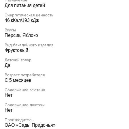
Назначение
Для питания детей
Энергетическая ценность
46 кКал/193 кДж
Вкусы
Персик, Яблоко
Вид бакалейного изделия
Фруктовый
Детский товар
Да
Возраст потребителя
С 5 месяцев
Содержание глютена
Нет
Содержание лактозы
Нет
Производитель
ОАО «Сады Придонья»