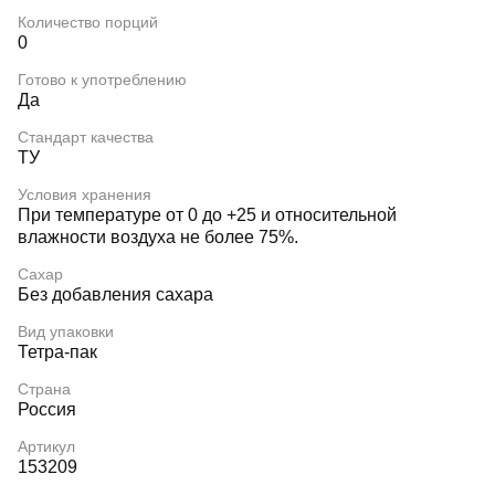
Количество порций
0
Готово к употреблению
Да
Стандарт качества
ТУ
Условия хранения
При температуре от 0 до +25 и относительной
влажности воздуха не более 75%.
Сахар
Без добавления сахара
Вид упаковки
Тетра-пак
Страна
Россия
Артикул
153209