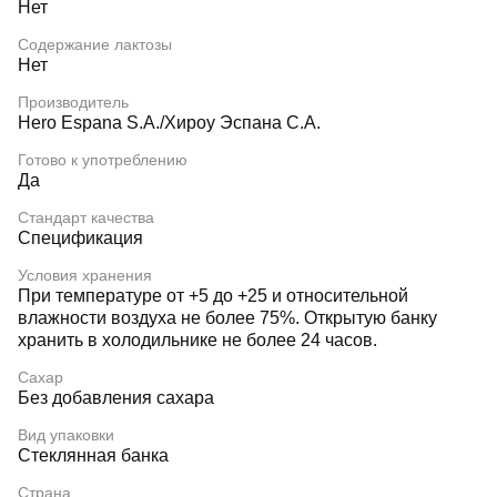
Нет
Содержание лактозы
Нет
Производитель
Hero Espana S.A./Хироу Эспана С.А.
Готово к употреблению
Да
Стандарт качества
Спецификация
Условия хранения
При температуре от +5 до +25 и относительной
влажности воздуха не более 75%. Открытую банку
хранить в холодильнике не более 24 часов.
Сахар
Без добавления сахара
Вид упаковки
Стеклянная банка
Страна