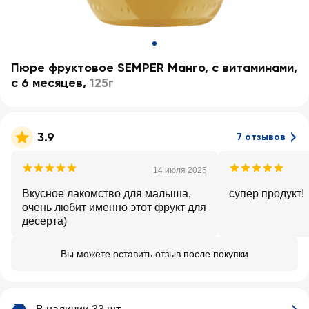
Пюре фруктовое SEMPER Манго, с витаминами,
с 6 месяцев
,
125г
3.9
7 отзывов
14 июля 2025
Вкусное лакомство для малыша,
супер продукт!
очень любит именно этот фрукт для
десерта)
Вы можете оставить отзыв после покупки