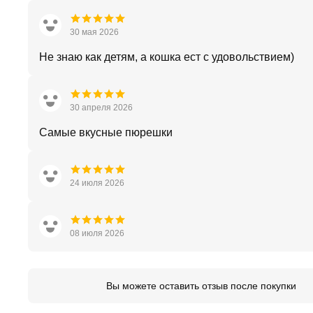
30 мая 2026
Не знаю как детям, а кошка ест с удовольствием)
30 апреля 2026
Самые вкусные пюрешки
24 июля 2026
08 июля 2026
Вы можете оставить отзыв после покупки