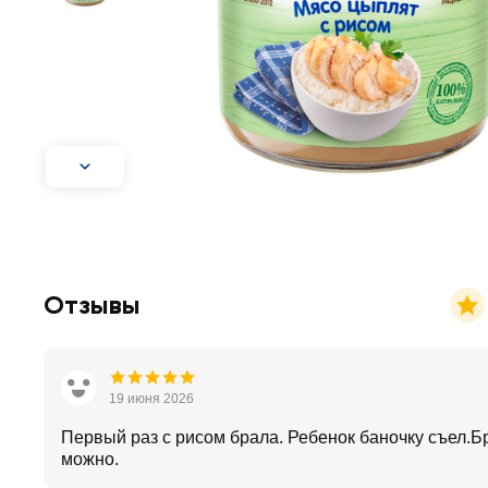
Отзывы
19 июня 2026
Первый раз с рисом брала. Ребенок баночку съел.Б
можно.