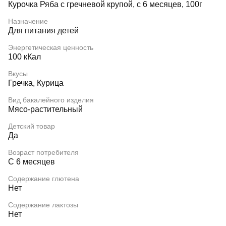
Курочка Ряба с гречневой крупой, с 6 месяцев, 100г
Назначение
Для питания детей
Энергетическая ценность
100 кКал
Вкусы
Гречка, Курица
Вид бакалейного изделия
Мясо-растительный
Детский товар
Да
Возраст потребителя
С 6 месяцев
Содержание глютена
Нет
Содержание лактозы
Нет