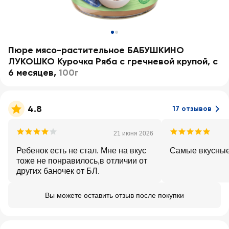
Пюре мясо-растительное БАБУШКИНО
ЛУКОШКО Курочка Ряба с гречневой крупой, с
6 месяцев
,
100г
4.8
17 отзывов
21 июня 2026
Ребенок есть не стал. Мне на вкус
Самые вкусны
тоже не понравилось,в отличии от
других баночек от БЛ.
Вы можете оставить отзыв после покупки