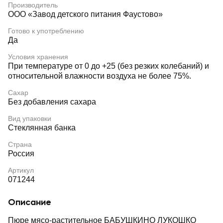
Производитель
ООО «Завод детского питания Фаустово»
Готово к употреблению
Да
Условия хранения
При температуре от 0 до +25 (без резких колебаний) и
относительной влажности воздуха не более 75%.
Сахар
Без добавления сахара
Вид упаковки
Стеклянная банка
Страна
Россия
Артикул
071244
Описание
Пюре мясо-растительное БАБУШКИНО ЛУКОШКО