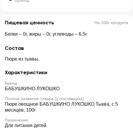
Бренд
Пищевая ценность
На 100г продукта
Белки – 0г, жиры – 0г, углеводы – 6,5г
Состав
Пюре из тыквы.
Характеристики
Бренд
БАБУШКИНО ЛУКОШКО
Полное название товара (у поставщика)
Пюре овощное БАБУШКИНО ЛУКОШКО Тыква, с 5
месяцев, 100г
Назначение
Для питания детей