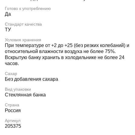
Готово к употреблению
Да
Стандарт качества
ТУ
Условия хранения
При температуре от +2 до +25 (без резких колебаний) и
относительной влажности воздуха не более 75%.
Вскрытую банку хранить в холодильнике не более 24
часов.
Сахар
Без добавления сахара
Вид упаковки
Стеклянная банка
Страна
Россия
Артикул
205375