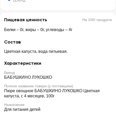
Бренд
Пищевая ценность
На 100г продукта
Белки – 0г, жиры – 0г, углеводы – 4г
Состав
Цветная капуста, вода питьевая.
Характеристики
Бренд
БАБУШКИНО ЛУКОШКО
Полное название товара (у поставщика)
Пюре овощное БАБУШКИНО ЛУКОШКО Цветная
капуста, с 4 месяцев, 100г
Назначение
Для питания детей