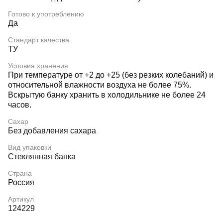
Готово к употреблению
Да
Стандарт качества
ТУ
Условия хранения
При температуре от +2 до +25 (без резких колебаний) и
относительной влажности воздуха не более 75%.
Вскрытую банку хранить в холодильнике не более 24
часов.
Сахар
Без добавления сахара
Вид упаковки
Стеклянная банка
Страна
Россия
Артикул
124229