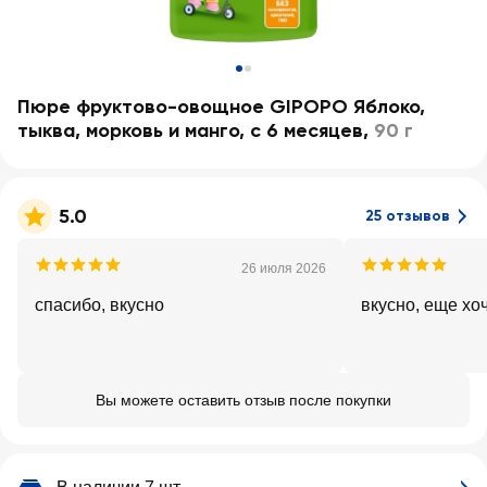
Пюре фруктово-овощное GIPOPO Яблоко,
тыква, морковь и манго, с 6 месяцев
,
90 г
5.0
25 отзывов
26 июля 2026
спасибо, вкусно
вкусно, еще хо
Вы можете оставить отзыв после покупки