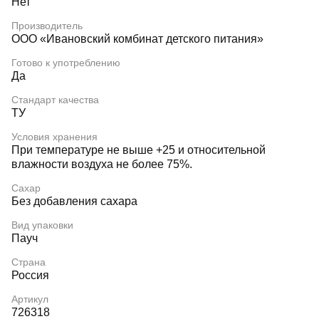
Нет
Производитель
ООО «Ивановский комбинат детского питания»
Готово к употреблению
Да
Стандарт качества
ТУ
Условия хранения
При температуре не выше +25 и относительной
влажности воздуха не более 75%.
Сахар
Без добавления сахара
Вид упаковки
Пауч
Страна
Россия
Артикул
726318