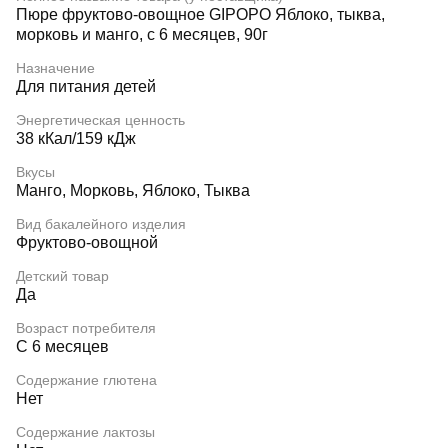
Пюре фруктово-овощное GIPOPO Яблоко, тыква,
морковь и манго, с 6 месяцев, 90г
Назначение
Для питания детей
Энергетическая ценность
38 кКал/159 кДж
Вкусы
Манго, Морковь, Яблоко, Тыква
Вид бакалейного изделия
Фруктово-овощной
Детский товар
Да
Возраст потребителя
С 6 месяцев
Содержание глютена
Нет
Содержание лактозы