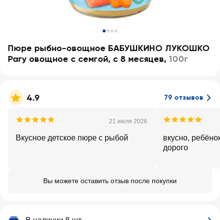
Пюре рыбно-овощное БАБУШКИНО ЛУКОШКО
Рагу овощное с семгой, с 8 месяцев
,
100г
4.9
79 отзывов
21 июля 2026
Вкусное детское пюре с рыбой
вкусно, ребёно
дорого
Вы можете оставить отзыв после покупки