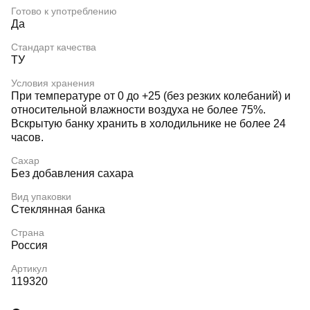
Готово к употреблению
Да
Стандарт качества
ТУ
Условия хранения
При температуре от 0 до +25 (без резких колебаний) и
относительной влажности воздуха не более 75%.
Вскрытую банку хранить в холодильнике не более 24
часов.
Сахар
Без добавления сахара
Вид упаковки
Стеклянная банка
Страна
Россия
Артикул
119320