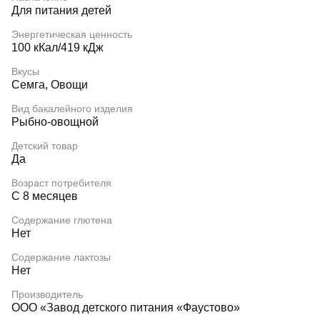
Для питания детей
Энергетическая ценность
100 кКал/419 кДж
Вкусы
Семга, Овощи
Вид бакалейного изделия
Рыбно-овощной
Детский товар
Да
Возраст потребителя
С 8 месяцев
Содержание глютена
Нет
Содержание лактозы
Нет
Производитель
ООО «Завод детского питания «Фаустово»