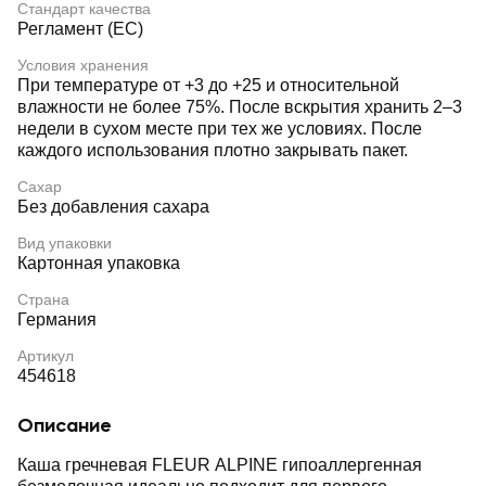
Стандарт качества
Регламент (ЕС)
Условия хранения
При температуре от +3 до +25 и относительной
влажности не более 75%. После вскрытия хранить 2–3
недели в сухом месте при тех же условиях. После
каждого использования плотно закрывать пакет.
Сахар
Без добавления сахара
Вид упаковки
Картонная упаковка
Страна
Германия
Артикул
454618
Описание
Каша гречневая FLEUR ALPINE гипоаллергенная