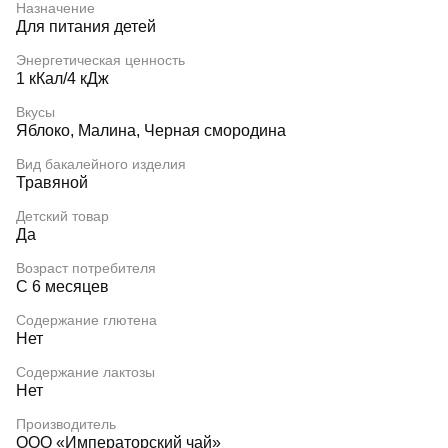
Назначение
Для питания детей
Энергетическая ценность
1 кКал/4 кДж
Вкусы
Яблоко, Малина, Черная смородина
Вид бакалейного изделия
Травяной
Детский товар
Да
Возраст потребителя
С 6 месяцев
Содержание глютена
Нет
Содержание лактозы
Нет
Производитель
ООО «Императорский чай»