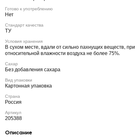
Готово к употреблению
Нет
Стандарт качества
ТУ
Условия хранения
В сухом месте, вдали от сильно пахнущих веществ, при
относительной влажности воздуха не более 75%.
Сахар
Без добавления сахара
Вид упаковки
Картонная упаковка
Страна
Россия
Артикул
205388
Описание