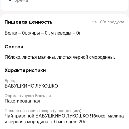
Бренд
Пищевая ценность
На 100г продукта
Белки – 0г, жиры – 0г, углеводы – 0г
Состав
Яблоко, листья малины, листья черной смородины.
Характеристики
Бренд
БАБУШКИНО ЛУКОШКО
Форма выпуска Бакалея
Пакетированная
Полное название товара (у поставщика)
Чай травяной БАБУШКИНО ЛУКОШКО Яблоко, малина
и черная смородина, с 6 месяцев, 20г