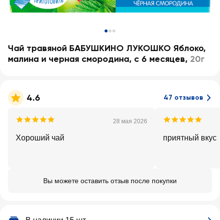
Чай травяной БАБУШКИНО ЛУКОШКО Яблоко,
малина и черная смородина, с 6 месяцев
,
20г
4.6
47 отзывов
28 мая 2026
Хороший чай
приятный вкус
Вы можете оставить отзыв после покупки