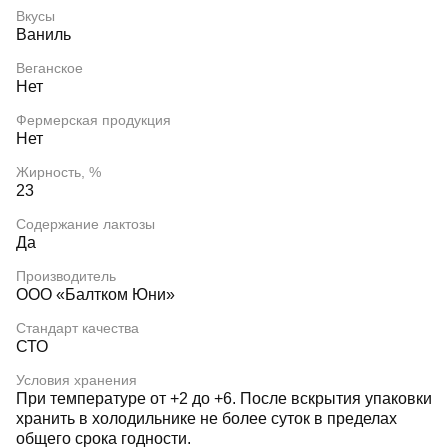
Вкусы
Ваниль
Веганское
Нет
Фермерская продукция
Нет
Жирность, %
23
Содержание лактозы
Да
Производитель
ООО «Балтком Юни»
Стандарт качества
СТО
Условия хранения
При температуре от +2 до +6. После вскрытия упаковки
хранить в холодильнике не более суток в пределах
общего срока годности.