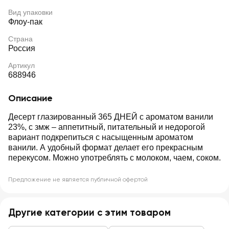
Вид упаковки
Флоу-пак
Страна
Россия
Артикул
688946
Описание
Десерт глазированный 365 ДНЕЙ с ароматом ванили
23%, с змж – аппетитный, питательный и недорогой
вариант подкрепиться с насыщенным ароматом
ванили. А удобный формат делает его прекрасным
перекусом. Можно употреблять с молоком, чаем, соком.
Предложение не является публичной офертой
Другие категории с этим товаром