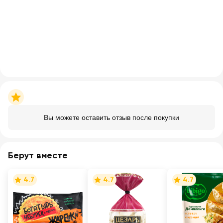
Вы можете оставить отзыв после покупки
Берут вместе
4.7
4.7
4.7