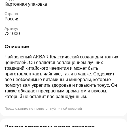
Картонная упаковка
Страна
Россия
Артикул
731000
Описание
Чай зеленый AKBAR Классический создан для тонких
ценителей. Он является воплощением лучших
традиций китайского чаепития и может быть
приготовлен как в чайнике, так и в чашке. Содержит
все необходимые витамины и минералы, которые
помогут вам укрепить здоровье и повысить тонус. Он
также обладает прекрасным ароматом и вкусом,
который не оставит вас равнодушным.
Предложение не является публичной офертой
Другие категории с этим товаром