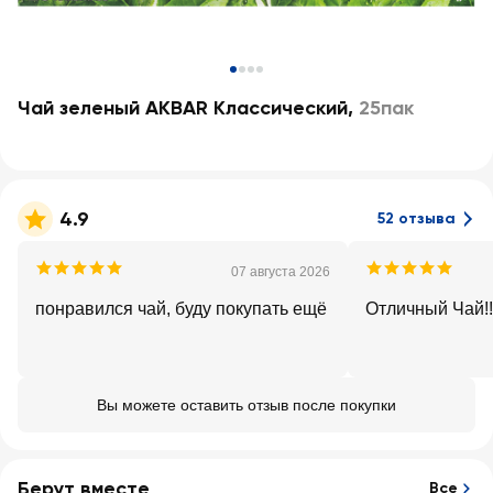
Чай зеленый AKBAR Классический
,
25пак
4.9
52 отзыва
07 августа 2026
понравился чай, буду покупать ещё
Вы можете оставить отзыв после покупки
Берут вместе
Все