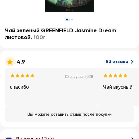
Чай зеленый GREENFIELD Jasmine Dream
листовой
,
100г
4.9
83 отзыва
02 августа 2026
спасибо
Чай вкусный
Вы можете оставить отзыв после покупки