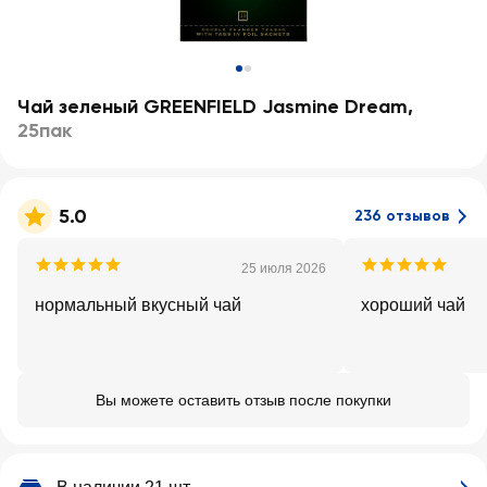
Чай зеленый GREENFIELD Jasmine Dream
,
25пак
5.0
236 отзывов
25 июля 2026
нормальный вкусный чай
хороший чай
Вы можете оставить отзыв после покупки