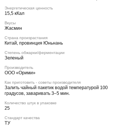
Энергетическая ценность
15,5 кКал
Вкусы
Жасмин
Страна произрастания
Китай, провинция Юньнань
Степень обжарки/ферментации
Зеленый
Производитель
ООО «Орими»
Как приготовить - советы производителя
Залить чайный пакетик водой температурой 100
градусов, заваривать 3–5 мин.
Количество штук в упаковке
25
Стандарт качества
ТУ