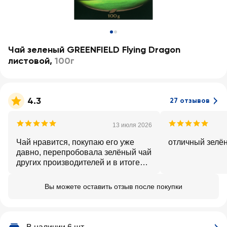
Чай зеленый GREENFIELD Flying Dragon
листовой
,
100г
4.3
27 отзывов
13 июля 2026
Чай нравится, покупаю его уже
отличный зелё
давно, перепробовала зелёный чай
других производителей и в итоге
вернулась к этому чаю.
Вы можете оставить отзыв после покупки