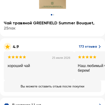
Чай травяной GREENFIELD Summer Bouquet
,
25пак
4.9
173 отзыва
25 июля 2026
хороший чай
Наш любимый ч
берем!
Вы можете оставить отзыв после покупки