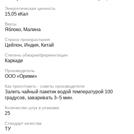
Энергетическая ценность
15,05 кКал
Вкусы
Яблоко, Малина
Страна произрастания
Цейлон, Индия, Китай
Степень обжарки/ферментации
Каркаде
Производитель
ООО «Орими»
Как приготовить - советы производителя
Залить чайный пакетик водой температурой 100
градусов, заваривать 3–5 мин.
Количество штук в упаковке
25
Стандарт качества
ТУ