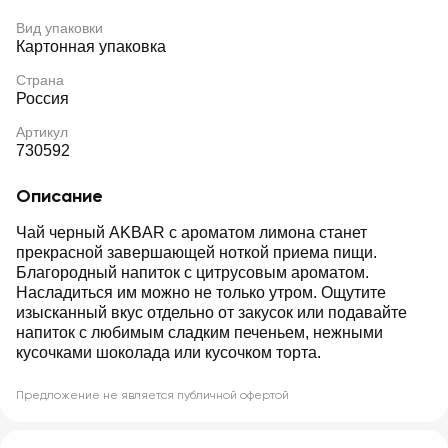
Вид упаковки
Картонная упаковка
Страна
Россия
Артикул
730592
Описание
Чай черный AKBAR с ароматом лимона станет
прекрасной завершающей ноткой приема пищи.
Благородный напиток с цитрусовым ароматом.
Насладиться им можно не только утром. Ощутите
изысканный вкус отдельно от закусок или подавайте
напиток с любимым сладким печеньем, нежными
кусочками шоколада или кусочком торта.
Предложение не является публичной офертой