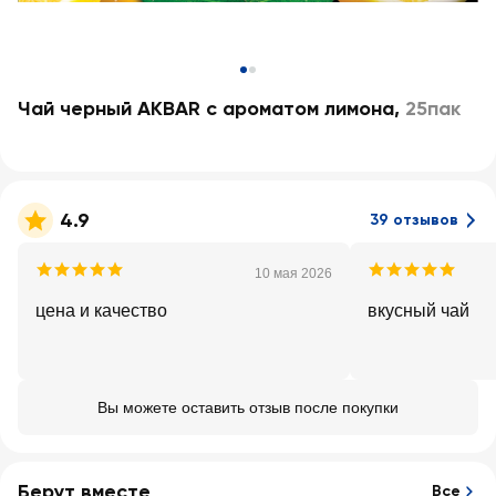
Чай черный AKBAR с ароматом лимона
,
25пак
4.9
39 отзывов
10 мая 2026
цена и качество
вкусный чай
Вы можете оставить отзыв после покупки
Берут вместе
Все