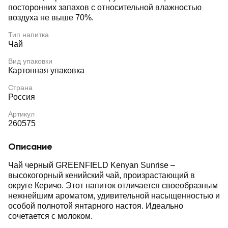
посторонних запахов с относительной влажностью
воздуха не выше 70%.
Тип напитка
Чай
Вид упаковки
Картонная упаковка
Страна
Россия
Артикул
260575
Описание
Чай черный GREENFIELD Kenyan Sunrise –
высокогорный кенийский чай, произрастающий в
округе Керичо. Этот напиток отличается своеобразным
нежнейшим ароматом, удивительной насыщенностью и
особой полнотой янтарного настоя. Идеально
сочетается с молоком.