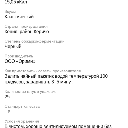
15,05 кКал
Вкусы
Классический
Страна произрастания
Кения, район Керичо
Степень обжарки/ферментации
Черный
Производитель
ООО «Орими»
Как приготовить - советы производителя
Залить чайный пакетик водой температурой 100
градусов, заваривать 3–5 минут.
Количество штук в упаковке
25
Стандарт качества
ТУ
Условия хранения
В чистом, хорошо вентилируемом помещении без