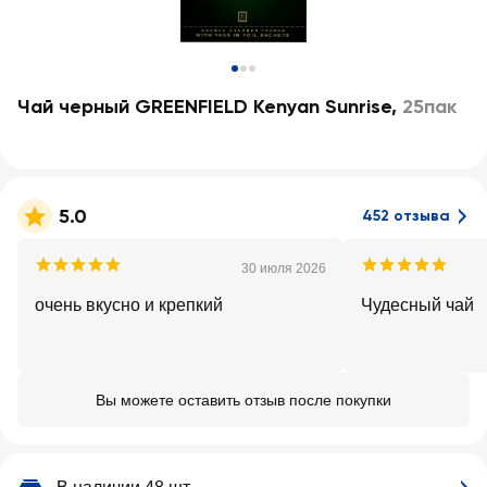
Чай черный GREENFIELD Kenyan Sunrise
,
25пак
5.0
452 отзыва
30 июля 2026
очень вкусно и крепкий
Чудесный чай
Вы можете оставить отзыв после покупки