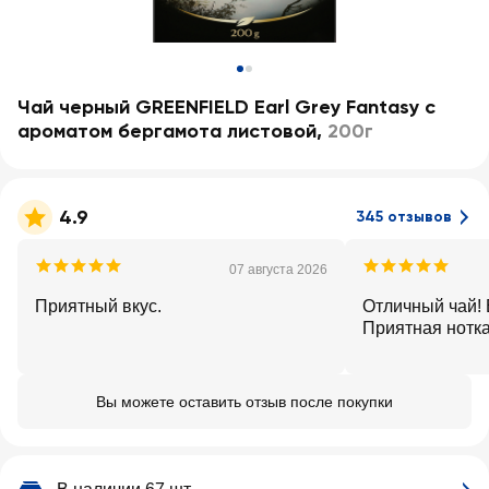
Чай черный GREENFIELD Earl Grey Fantasy с
ароматом бергамота листовой
,
200г
4.9
345 отзывов
07 августа 2026
Приятный вкус.
Отличный чай! 
Приятная нотка
Вы можете оставить отзыв после покупки