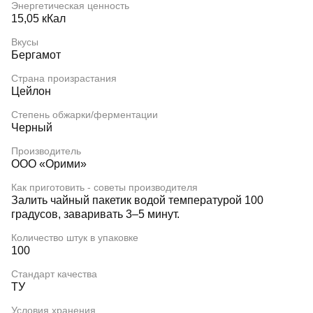
Энергетическая ценность
15,05 кКал
Вкусы
Бергамот
Страна произрастания
Цейлон
Степень обжарки/ферментации
Черный
Производитель
ООО «Орими»
Как приготовить - советы производителя
Залить чайный пакетик водой температурой 100
градусов, заваривать 3–5 минут.
Количество штук в упаковке
100
Стандарт качества
ТУ
Условия хранения