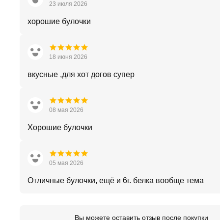
23 июля 2026
хорошие булочки
18 июня 2026
вкусные ,для хот догов супер
08 мая 2026
Хорошие булочки
05 мая 2026
Отличные булочки, ещё и 6г. белка вообще тема
Вы можете оставить отзыв после покупки