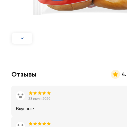
Отзывы
4.
28 июля 2026
Вкусные