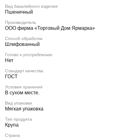
Вид бакалейного изделия
Пшеничный
Производитель
ООО фирма «Торговый Дом Ярмарка»
Способ обработки
Шлифованный
Готово к употреблению
Нет
Стандарт качества
ГОСТ
Условия хранения
В сухом месте.
Вид упаковки
Мягкая упаковка
Тип продукта
Крупа
Страна