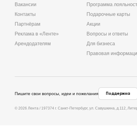
Вакансии
Программа лояльнос
Контакты
Подарочные карты
Партнёрам
Акции
Реклама в «Ленте»
Вопросы и ответы
Арендодателям
Для бизнеса
Правовая информац
Поддержка
Пишите свои вопросы, идеи и пожелания
© 2026 Лента / 197374 г. Санкт-Петербург, ул. Савушкина, д.112, Л