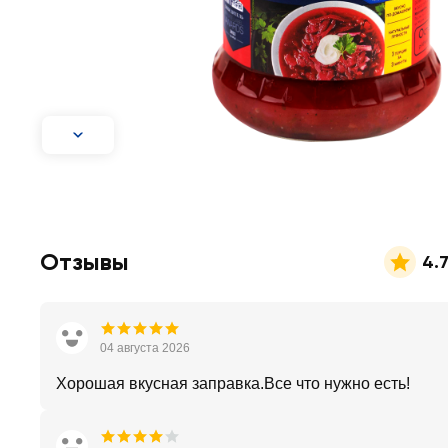
Отзывы
4.
04 августа 2026
Хорошая вкусная заправка.Все что нужно есть!