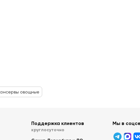
консервы овощные
Поддержка клиентов
Мы в соцс
круглосуточно