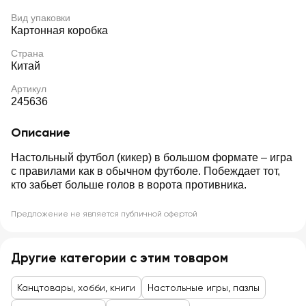
Вид упаковки
Картонная коробка
Страна
Китай
Артикул
245636
Описание
Настольный футбол (кикер) в большом формате – игра
с правилами как в обычном футболе. Побеждает тот,
кто забьет больше голов в ворота противника.
Предложение не является публичной офертой
Другие категории с этим товаром
Канцтовары, хобби, книги
Настольные игры, пазлы