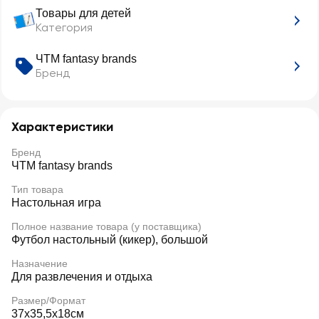
Товары для детей
Категория
ЧТМ fantasy brands
Бренд
Характеристики
Бренд
ЧТМ fantasy brands
Тип товара
Настольная игра
Полное название товара (у поставщика)
Футбол настольный (кикер), большой
Назначение
Для развлечения и отдыха
Размер/Формат
37х35,5х18см