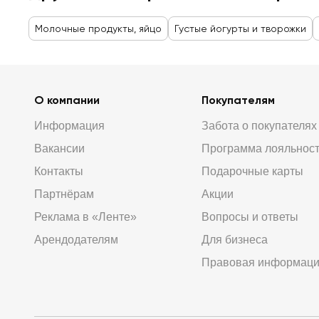
Молочные продукты, яйцо
Густые йогурты и творожки
О компании
Покупателям
Информация
Забота о покупателях
Вакансии
Программа лояльнос
Контакты
Подарочные карты
Партнёрам
Акции
Реклама в «Ленте»
Вопросы и ответы
Арендодателям
Для бизнеса
Правовая информац