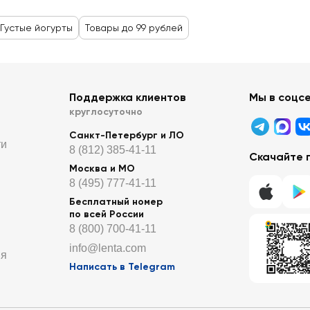
Густые йогурты
Товары до 99 рублей
Поддержка клиентов
Мы в соцс
круглосуточно
Санкт-Петербург и ЛО
ти
8 (812) 385-41-11
Скачайте 
Москва и МО
8 (495) 777-41-11
Бесплатный номер
по всей России
8 (800) 700-41-11
info@lenta.com
ия
Написать в Telegram