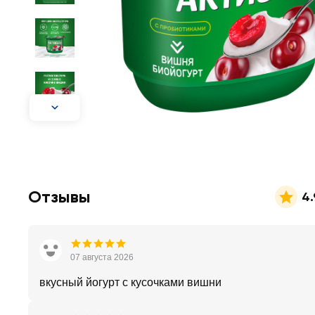
Отзывы
4.
07 августа 2026
вкусный йогурт с кусочками вишни