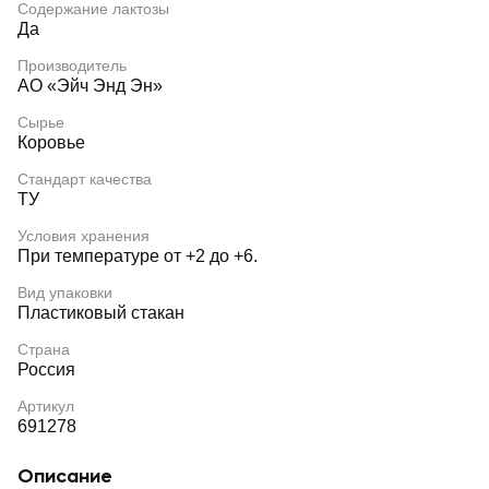
Содержание лактозы
Да
Производитель
АО «Эйч Энд Эн»
Сырье
Коровье
Стандарт качества
ТУ
Условия хранения
При температуре от +2 до +6.
Вид упаковки
Пластиковый стакан
Страна
Россия
Артикул
691278
Описание