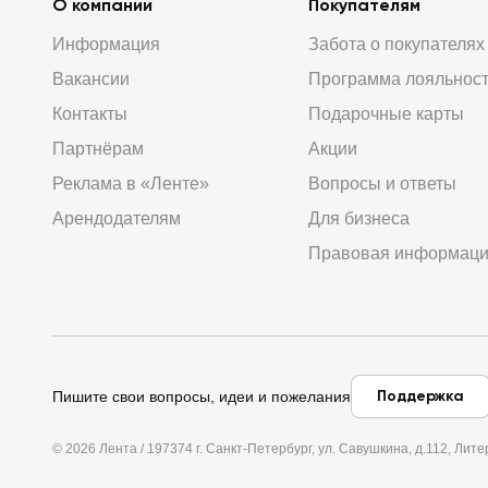
О компании
Покупателям
Информация
Забота о покупателях
Вакансии
Программа лояльнос
Контакты
Подарочные карты
Партнёрам
Акции
Реклама в «Ленте»
Вопросы и ответы
Арендодателям
Для бизнеса
Правовая информац
Поддержка
Пишите свои вопросы, идеи и пожелания
© 2026 Лента / 197374 г. Санкт-Петербург, ул. Савушкина, д.112, Л