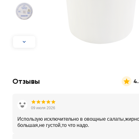
Отзывы
4.
09 июля 2026
Использую исключительно в овощные салаты,жирно
большая,не густой,то что надо.