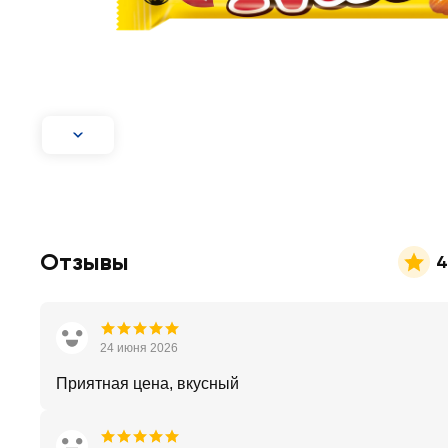
Отзывы
4
24 июня 2026
Приятная цена, вкусный