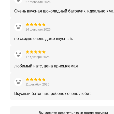
27 февраля 2026
Очень вкусная шоколадный батончик. идеально к ч
14 февраля 2026
по скидке очень даже вкусный.
17 декабря 2025
любимый натс, цена приемлемая
11 декабря 2025
Вкусный батончик, ребёнок очень любит.
Вы можете оставить отзыв после покупки