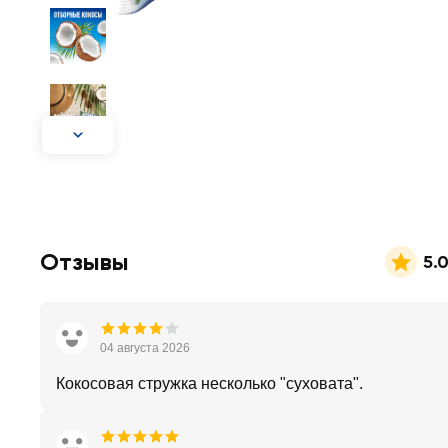
Отзывы
5.
04 августа 2026
Кокосовая стружка несколько "суховата".