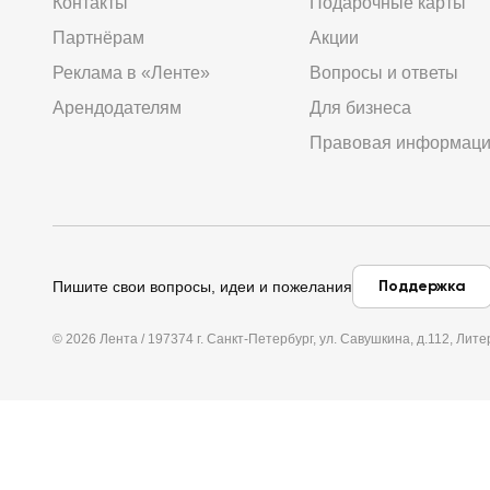
Контакты
Подарочные карты
Партнёрам
Акции
Реклама в «Ленте»
Вопросы и ответы
Арендодателям
Для бизнеса
Правовая информац
Поддержка
Пишите свои вопросы, идеи и пожелания
© 2026 Лента / 197374 г. Санкт-Петербург, ул. Савушкина, д.112, Л