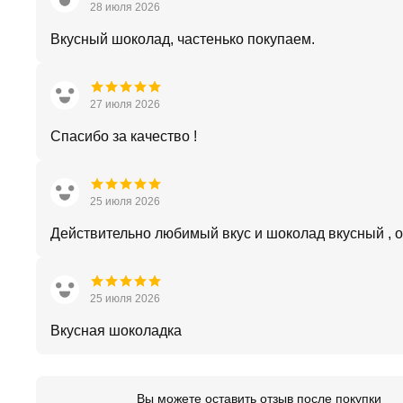
28 июля 2026
Вкусный шоколад, частенько покупаем.
27 июля 2026
Спасибо за качество !
25 июля 2026
Действительно любимый вкус и шоколад вкусный , 
25 июля 2026
Вкусная шоколадка
Вы можете оставить отзыв после покупки