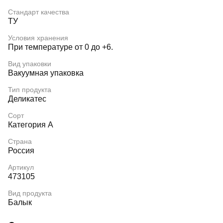
Стандарт качества
ТУ
Условия хранения
При температуре от 0 до +6.
Вид упаковки
Вакуумная упаковка
Тип продукта
Деликатес
Сорт
Категория А
Страна
Россия
Артикул
473105
Вид продукта
Балык