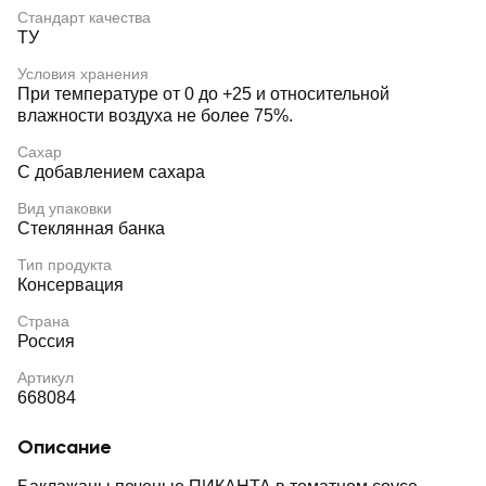
Стандарт качества
ТУ
Условия хранения
При температуре от 0 до +25 и относительной
влажности воздуха не более 75%.
Сахар
С добавлением сахара
Вид упаковки
Стеклянная банка
Тип продукта
Консервация
Страна
Россия
Артикул
668084
Описание