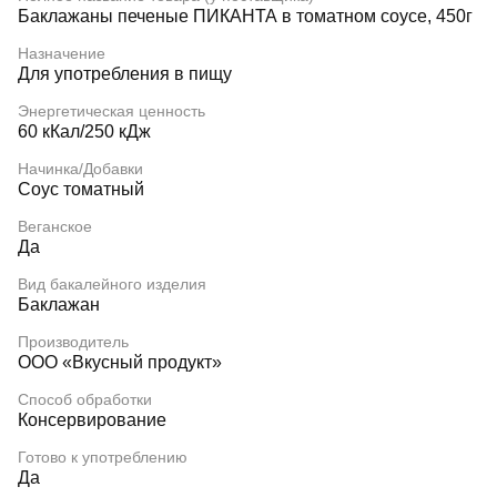
Баклажаны печеные ПИКАНТА в томатном соусе, 450г
Назначение
Для употребления в пищу
Энергетическая ценность
60 кКал/250 кДж
Начинка/Добавки
Соус томатный
Веганское
Да
Вид бакалейного изделия
Баклажан
Производитель
ООО «Вкусный продукт»
Способ обработки
Консервирование
Готово к употреблению
Да