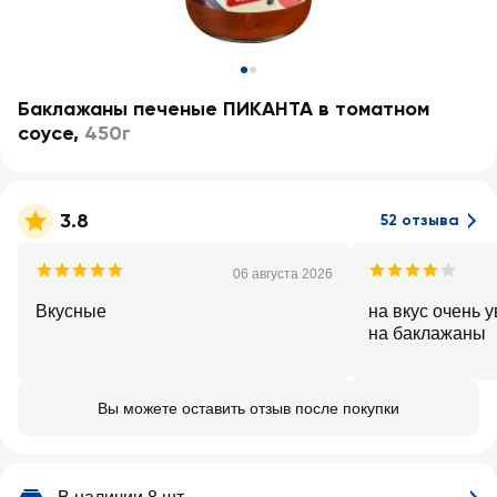
Баклажаны печеные ПИКАНТА в томатном
соусе
,
450г
3.8
52 отзыва
06 августа 2026
Вкусные
на вкус очень 
на баклажаны
Вы можете оставить отзыв после покупки