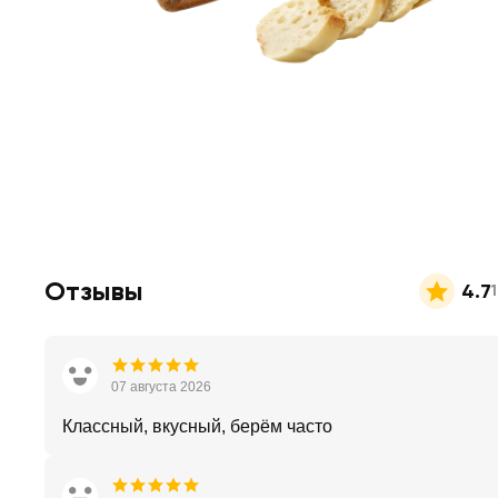
Отзывы
4.7
07 августа 2026
Классный, вкусный, берём часто