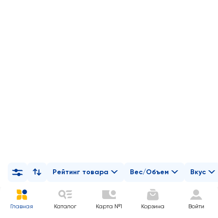
Рейтинг товара
Вес/Объем
Вкус
Главная
Каталог
Карта №1
Корзина
Войти