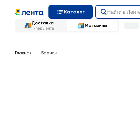
Каталог
Доставка
Магазины
Гипер Лента
Главная
—
Бренды
—