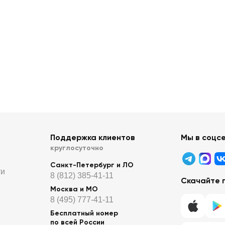
Поддержка клиентов
Мы в соцс
круглосуточно
Санкт-Петербург и ЛО
ти
8 (812) 385-41-11
Скачайте 
Москва и МО
8 (495) 777-41-11
Бесплатный номер
по всей России