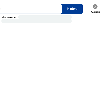
Найти
Акции
Магазин в г.