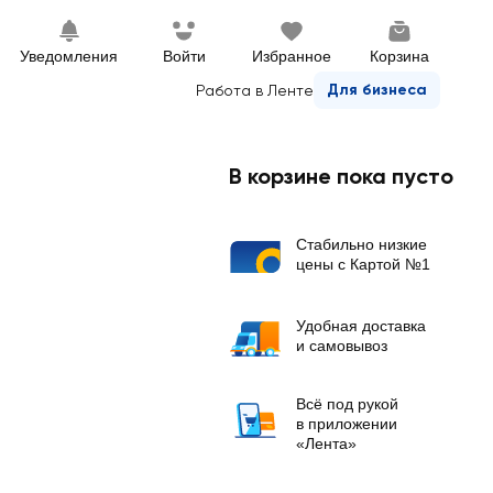
Уведомления
Войти
Избранное
Корзина
Для бизнеса
Работа в Ленте
В корзине пока пусто
Стабильно низкие
цены с Картой №1
Удобная доставка
и самовывоз
Всё под рукой
в приложении
«Лента»