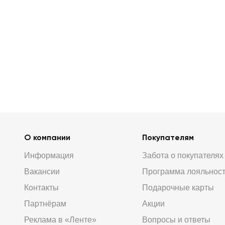
О компании
Покупателям
Информация
Забота о покупателях
Вакансии
Программа лояльнос
Контакты
Подарочные карты
Партнёрам
Акции
Реклама в «Ленте»
Вопросы и ответы