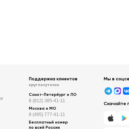
Поддержка клиентов
Мы в соцс
круглосуточно
Санкт-Петербург и ЛО
ти
8 (812) 385-41-11
Скачайте 
Москва и МО
8 (495) 777-41-11
Бесплатный номер
по всей России