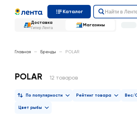
Каталог
Доставка
Магазины
Гипер Лента
Главная
—
Бренды
—
POLAR
POLAR
12 товаров
По популярности
Рейтинг товара
Вес/
Цвет рыбы