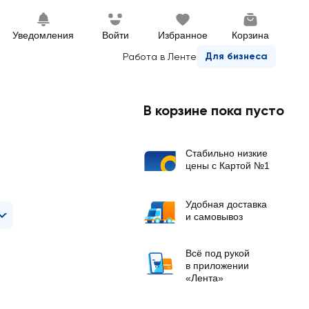
Уведомления
Войти
Избранное
Корзина
Для бизнеса
Работа в Ленте
В корзине пока пусто
Стабильно низкие
цены с Картой №1
Удобная доставка
и самовывоз
Всё под рукой
в приложении
«Лента»