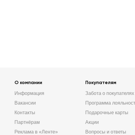
О компании
Покупателям
Информация
Забота о покупателях
Вакансии
Программа лояльнос
Контакты
Подарочные карты
Партнёрам
Акции
Реклама в «Ленте»
Вопросы и ответы